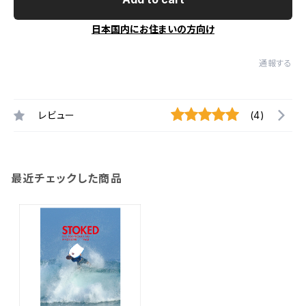
日本国内にお住まいの方向け
通報する
レビュー
(4)
最近チェックした商品