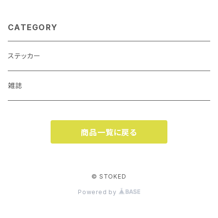
CATEGORY
ステッカー
雑誌
商品一覧に戻る
© STOKED
Powered by