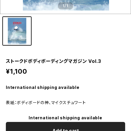
1
/1
ストークドボディボーディングマガジン Vol.3
¥1,100
International shipping available
表紙：ボディボードの神、マイクスチュワート
International shipping available
Add to cart