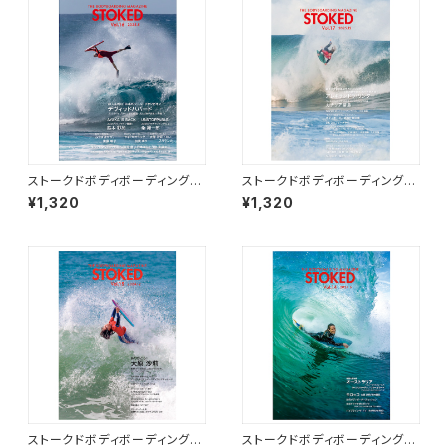
ストークドボディボーディングマ
ストークドボディボーディングマ
ガジン Vol.16 / STOKED MA
ガジン Vol.17 / STOKED MA
¥1,320
¥1,320
G Vol.16
G Vol.17
ストークドボディボーディングマ
ストークドボディボーディングマ