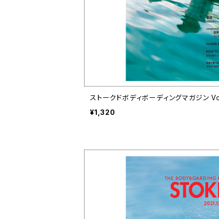
ストークドボディボーディングマガジン Vol.11 
¥1,320