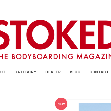
UT
CATEGORY
DEALER
BLOG
CONTACT