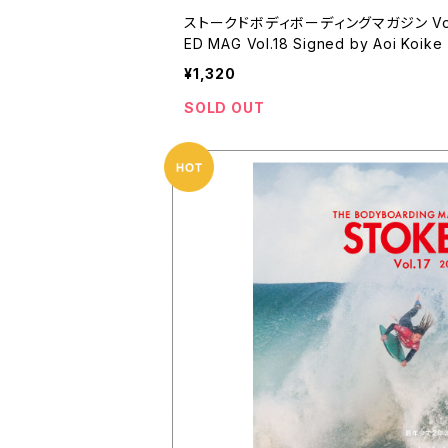
ストークドボディボーディングマガジン Vol.
ED MAG Vol.18 Signed by Aoi Koike
¥1,320
SOLD OUT