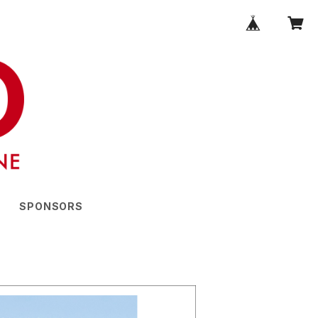
SPONSORS