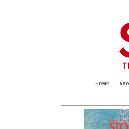
HOME
ABO