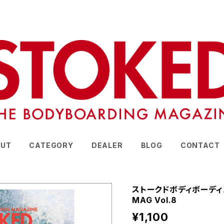
UT
CATEGORY
DEALER
BLOG
CONTACT
ストークドボディボーディング
MAG Vol.8
¥1,100