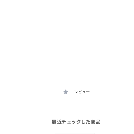
レビュー
最近チェックした商品